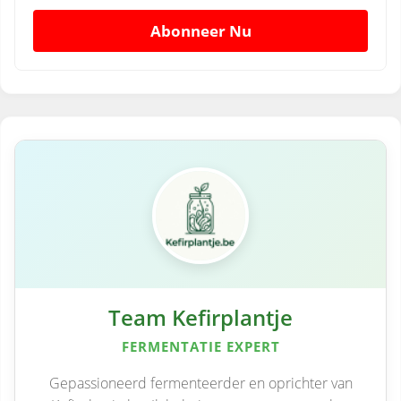
Abonneer Nu
Team Kefirplantje
FERMENTATIE EXPERT
Gepassioneerd fermenteerder en oprichter van