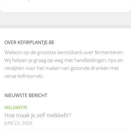
OVER KEFIRPLANTJE.BE
Welkom op de grootste kennisbank over fermenteren.
Wij helpen je graag op weg met handleidingen, tips en
recepten voor het maken van gezonde dranken met
verse kefirkorrels.
NIEUWSTE BERICHT
MELKKEFIR
Hoe maak je zelf melkkefir?
JUNI 23, 2026