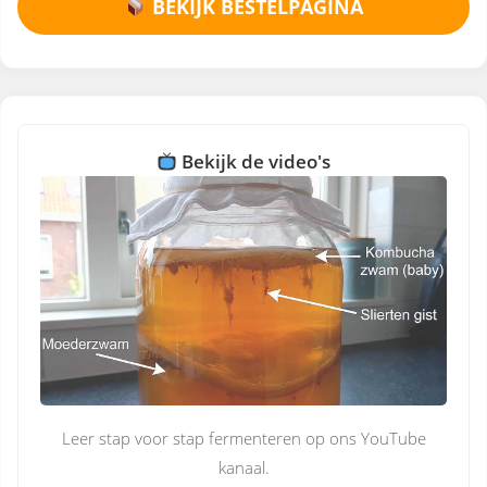
BEKIJK BESTELPAGINA
Bekijk de video's
Leer stap voor stap fermenteren op ons YouTube
kanaal.