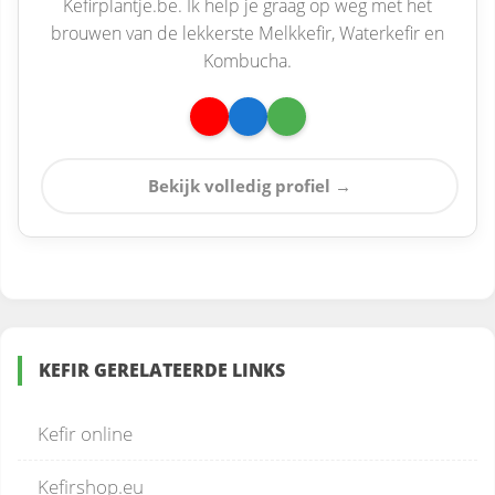
Kefirplantje.be. Ik help je graag op weg met het
brouwen van de lekkerste Melkkefir, Waterkefir en
Kombucha.
Bekijk volledig profiel →
KEFIR GERELATEERDE LINKS
Kefir online
Kefirshop.eu