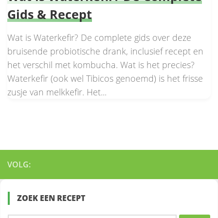
Gids & Recept
Wat is Waterkefir? De complete gids over deze
bruisende probiotische drank, inclusief recept en
het verschil met kombucha. Wat is het precies?
Waterkefir (ook wel Tibicos genoemd) is het frisse
zusje van melkkefir. Het...
VOLG:
ZOEK EEN RECEPT