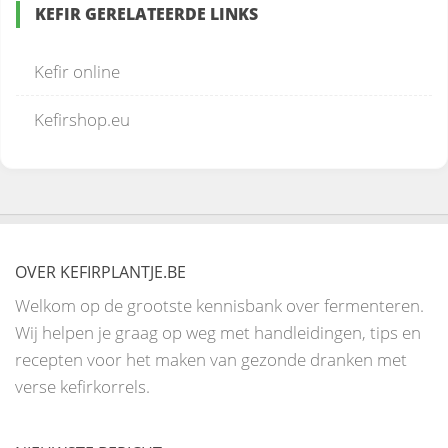
KEFIR GERELATEERDE LINKS
Kefir online
Kefirshop.eu
OVER KEFIRPLANTJE.BE
Welkom op de grootste kennisbank over fermenteren.
Wij helpen je graag op weg met handleidingen, tips en
recepten voor het maken van gezonde dranken met
verse kefirkorrels.