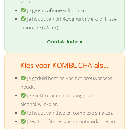
zoekt.
Je
geen cafeïne
wilt drinken.
Je houdt van drinkyoghurt (Melk) of frisse
limonade (Water).
Ontdek Kefir »
Kies voor KOMBUCHA als…
Je geduld hebt en van het brouwproces
houdt.
Je zoekt naar een vervanger voor
alcohol/wijn/bier.
Je houdt van thee en complexe smaken.
Je wilt profiteren van de antioxidanten in