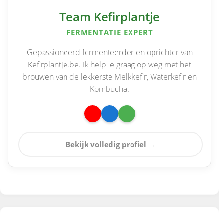
Team Kefirplantje
FERMENTATIE EXPERT
Gepassioneerd fermenteerder en oprichter van
Kefirplantje.be. Ik help je graag op weg met het
brouwen van de lekkerste Melkkefir, Waterkefir en
Kombucha.
Bekijk volledig profiel →