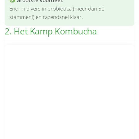
Grootste voordeel:
Enorm divers in probiotica (meer dan 50
stammen!) en razendsnel klaar.
2. Het Kamp Kombucha