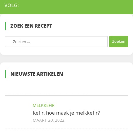
VOLG:
ZOEK EEN RECEPT
Zoeken
naar:
NIEUWSTE ARTIKELEN
MELKKEFIR
Kefir, hoe maak je melkkefir?
MAART 20, 2022