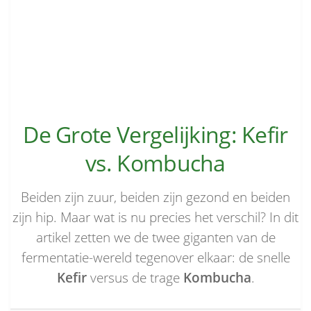
De Grote Vergelijking: Kefir
vs. Kombucha
Beiden zijn zuur, beiden zijn gezond en beiden
zijn hip. Maar wat is nu precies het verschil? In dit
artikel zetten we de twee giganten van de
fermentatie-wereld tegenover elkaar: de snelle
Kefir
versus de trage
Kombucha
.