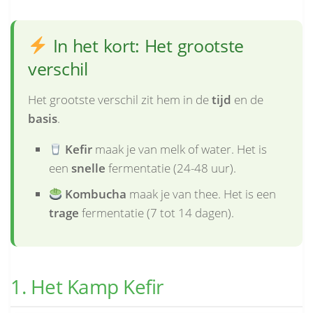
In het kort: Het grootste
verschil
Het grootste verschil zit hem in de
tijd
en de
basis
.
Kefir
maak je van melk of water. Het is
een
snelle
fermentatie (24-48 uur).
Kombucha
maak je van thee. Het is een
trage
fermentatie (7 tot 14 dagen).
1. Het Kamp Kefir