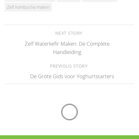
Zelf kombucha maken
NEXT STORY
Zelf Waterkefir Maken: De Complete
Handleiding
PREVIOUS STORY
De Grote Gids voor Yoghurtstarters