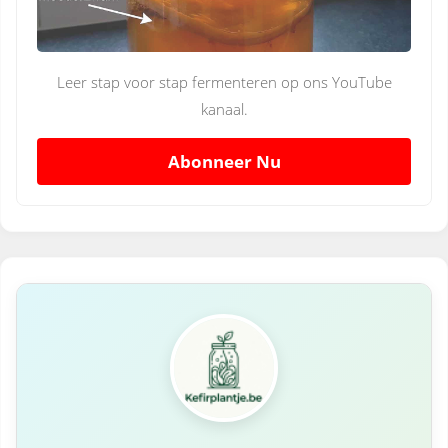
Leer stap voor stap fermenteren op ons YouTube
kanaal.
Abonneer Nu