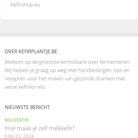
Kefirshop.eu
OVER KEFIRPLANTJE.BE
Welkom op de grootste kennisbank over fermenteren.
Wij helpen je graag op weg met handleidingen, tips en
recepten voor het maken van gezonde dranken met
verse kefirkorrels.
NIEUWSTE BERICHT
MELKKEFIR
Hoe maak je zelf melkkefir?
JUNI 23, 2026