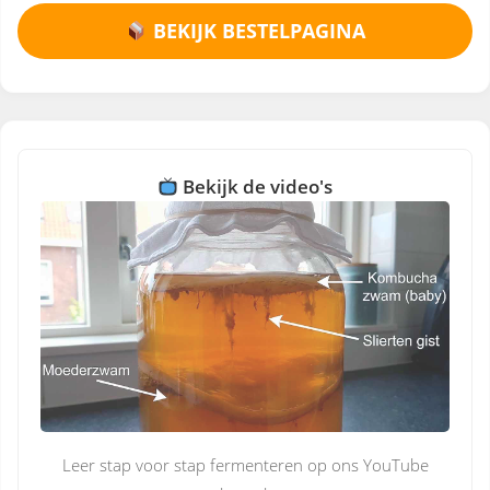
BEKIJK BESTELPAGINA
Bekijk de video's
Leer stap voor stap fermenteren op ons YouTube