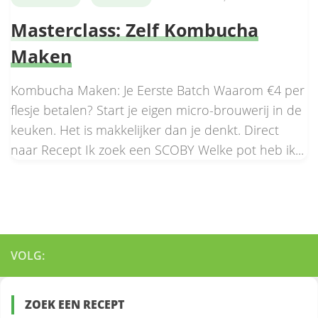
Masterclass: Zelf Kombucha
Maken
Kombucha Maken: Je Eerste Batch Waarom €4 per
flesje betalen? Start je eigen micro-brouwerij in de
keuken. Het is makkelijker dan je denkt. Direct
naar Recept Ik zoek een SCOBY Welke pot heb ik...
VOLG:
ZOEK EEN RECEPT