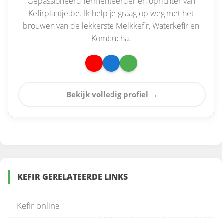
Gepassioneerd fermenteerder en oprichter van
Kefirplantje.be. Ik help je graag op weg met het
brouwen van de lekkerste Melkkefir, Waterkefir en
Kombucha.
Bekijk volledig profiel →
KEFIR GERELATEERDE LINKS
Kefir online