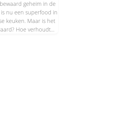
bewaard geheim in de
 is nu een superfood in
se keuken. Maar is het
aard? Hoe verhoudt...