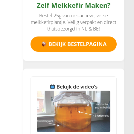
Zelf Melkkefir Maken?
Bestel 25g van ons actieve, verse
melkkefirplantje. Veilig verpakt en direct
thuisbezorgd in NL & BE!
BEKIJK BESTELPAGINA
Bekijk de video's