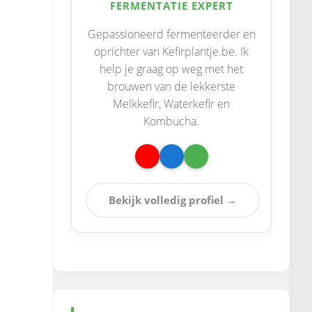
FERMENTATIE EXPERT
Gepassioneerd fermenteerder en
oprichter van Kefirplantje.be. Ik
help je graag op weg met het
brouwen van de lekkerste
Melkkefir, Waterkefir en
Kombucha.
Bekijk volledig profiel →