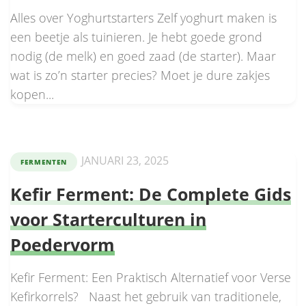
Alles over Yoghurtstarters Zelf yoghurt maken is
een beetje als tuinieren. Je hebt goede grond
nodig (de melk) en goed zaad (de starter). Maar
wat is zo’n starter precies? Moet je dure zakjes
kopen...
JANUARI 23, 2025
FERMENTEN
Kefir Ferment: De Complete Gids
voor Starterculturen in
Poedervorm
Kefir Ferment: Een Praktisch Alternatief voor Verse
Kefirkorrels? Naast het gebruik van traditionele,