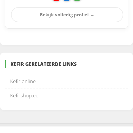
Bekijk volledig profiel →
KEFIR GERELATEERDE LINKS
Kefir online
Kefirshop.eu