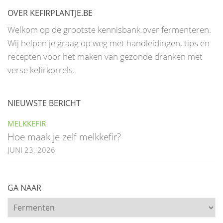
OVER KEFIRPLANTJE.BE
Welkom op de grootste kennisbank over fermenteren.
Wij helpen je graag op weg met handleidingen, tips en
recepten voor het maken van gezonde dranken met
verse kefirkorrels.
NIEUWSTE BERICHT
MELKKEFIR
Hoe maak je zelf melkkefir?
JUNI 23, 2026
GA NAAR
Ga
naar