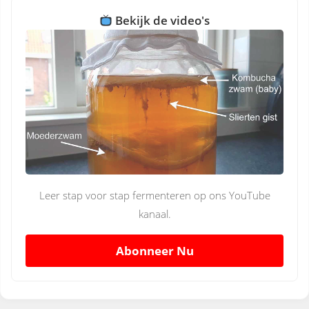
Bekijk de video's
Leer stap voor stap fermenteren op ons YouTube
kanaal.
Abonneer Nu