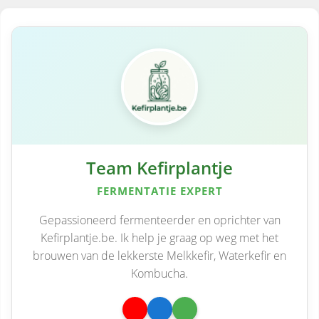
Team Kefirplantje
FERMENTATIE EXPERT
Gepassioneerd fermenteerder en oprichter van
Kefirplantje.be. Ik help je graag op weg met het
brouwen van de lekkerste Melkkefir, Waterkefir en
Kombucha.