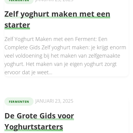
Zelf yoghurt maken met een
starter
Zelf Yoghurt Maken met een Ferment: Een
Complete Gids Zelf yoghurt maken: je krijgt enorm
veel voldoening bij het maken van zelfgemaakte
yoghurt. Het maken van je eigen yoghurt zorgt
ervoor dat je weet...
JANUARI 23, 2025
FERMENTEN
De Grote Gids voor
Yoghurtstarters