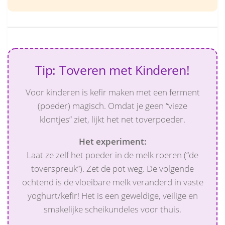
Tip: Toveren met Kinderen!
Voor kinderen is kefir maken met een ferment
(poeder) magisch. Omdat je geen “vieze
klontjes” ziet, lijkt het net toverpoeder.
Het experiment:
Laat ze zelf het poeder in de melk roeren (“de
toverspreuk”). Zet de pot weg. De volgende
ochtend is de vloeibare melk veranderd in vaste
yoghurt/kefir! Het is een geweldige, veilige en
smakelijke scheikundeles voor thuis.