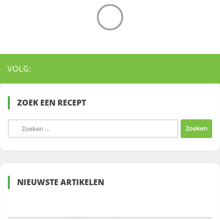
VOLG:
ZOEK EEN RECEPT
Zoeken
naar:
NIEUWSTE ARTIKELEN