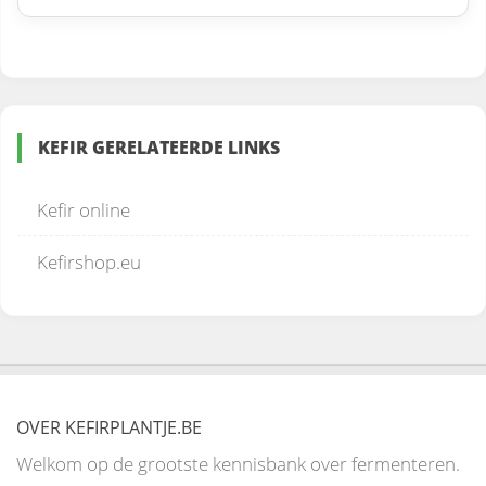
KEFIR GERELATEERDE LINKS
Kefir online
Kefirshop.eu
OVER KEFIRPLANTJE.BE
Welkom op de grootste kennisbank over fermenteren.