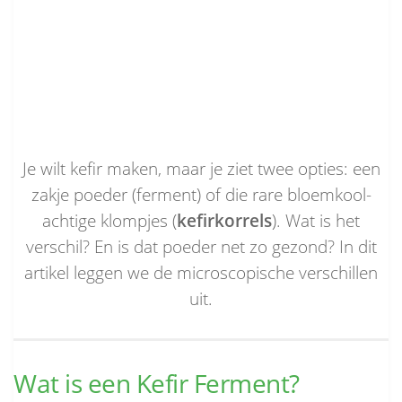
Je wilt kefir maken, maar je ziet twee opties: een
zakje poeder (ferment) of die rare bloemkool-
achtige klompjes (
kefirkorrels
). Wat is het
verschil? En is dat poeder net zo gezond? In dit
artikel leggen we de microscopische verschillen
uit.
Wat is een Kefir Ferment?