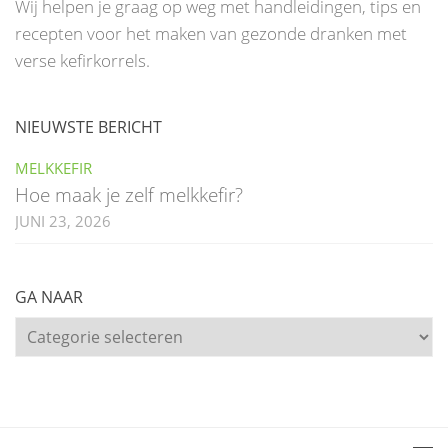
Wij helpen je graag op weg met handleidingen, tips en
recepten voor het maken van gezonde dranken met
verse kefirkorrels.
NIEUWSTE BERICHT
MELKKEFIR
Hoe maak je zelf melkkefir?
JUNI 23, 2026
GA NAAR
Ga
naar