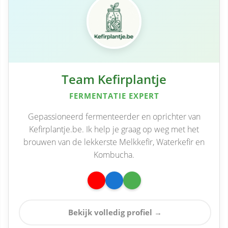
Team Kefirplantje
FERMENTATIE EXPERT
Gepassioneerd fermenteerder en oprichter van
Kefirplantje.be. Ik help je graag op weg met het
brouwen van de lekkerste Melkkefir, Waterkefir en
Kombucha.
Bekijk volledig profiel →