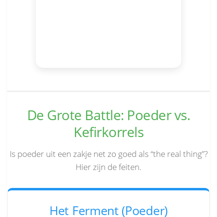
De Grote Battle: Poeder vs.
Kefirkorrels
Is poeder uit een zakje net zo goed als “the real thing”?
Hier zijn de feiten.
Het Ferment (Poeder)