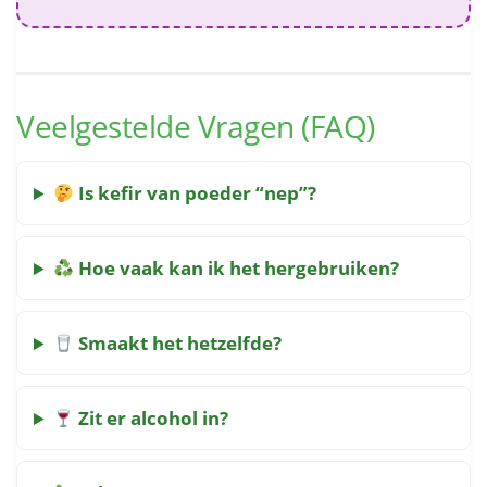
Veelgestelde Vragen (FAQ)
Is kefir van poeder “nep”?
Hoe vaak kan ik het hergebruiken?
Smaakt het hetzelfde?
Zit er alcohol in?