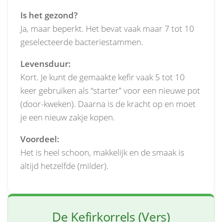
Is het gezond?
Ja, maar beperkt. Het bevat vaak maar 7 tot 10
geselecteerde bacteriestammen.
Levensduur:
Kort. Je kunt de gemaakte kefir vaak 5 tot 10
keer gebruiken als “starter” voor een nieuwe pot
(door-kweken). Daarna is de kracht op en moet
je een nieuw zakje kopen.
Voordeel:
Het is heel schoon, makkelijk en de smaak is
altijd hetzelfde (milder).
De Kefirkorrels (Vers)