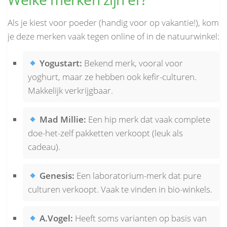
Als je kiest voor poeder (handig voor op vakantie!), kom
je deze merken vaak tegen online of in de natuurwinkel:
Yogustart:
Bekend merk, vooral voor
yoghurt, maar ze hebben ook kefir-culturen.
Makkelijk verkrijgbaar.
Mad Millie:
Een hip merk dat vaak complete
doe-het-zelf pakketten verkoopt (leuk als
cadeau).
Genesis:
Een laboratorium-merk dat pure
culturen verkoopt. Vaak te vinden in bio-winkels.
A.Vogel:
Heeft soms varianten op basis van