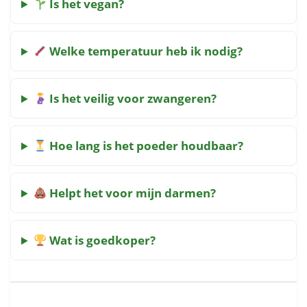
Is het vegan?
Welke temperatuur heb ik nodig?
Is het veilig voor zwangeren?
Hoe lang is het poeder houdbaar?
Helpt het voor mijn darmen?
Wat is goedkoper?