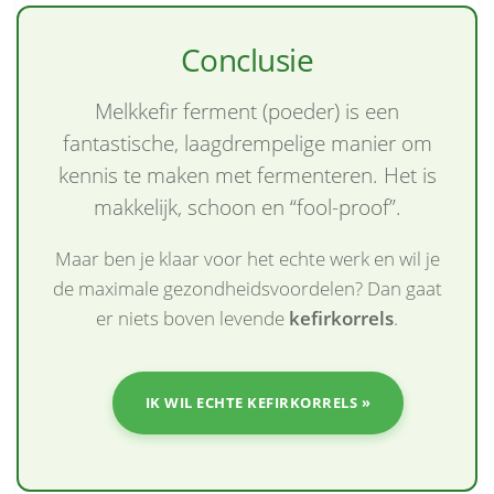
Conclusie
Melkkefir ferment (poeder) is een
fantastische, laagdrempelige manier om
kennis te maken met fermenteren. Het is
makkelijk, schoon en “fool-proof”.
Maar ben je klaar voor het echte werk en wil je
de maximale gezondheidsvoordelen? Dan gaat
er niets boven levende
kefirkorrels
.
IK WIL ECHTE KEFIRKORRELS »