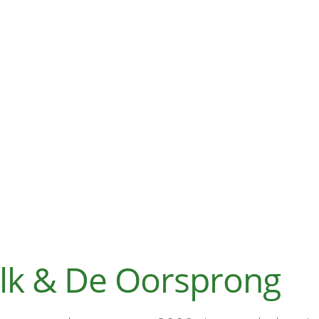
elk & De Oorsprong