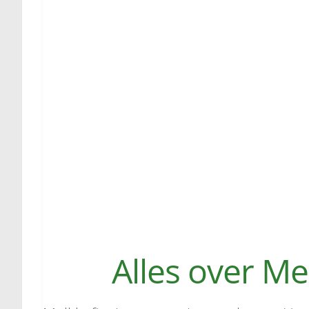
Alles over M