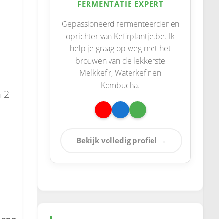
FERMENTATIE EXPERT
Gepassioneerd fermenteerder en
oprichter van Kefirplantje.be. Ik
help je graag op weg met het
brouwen van de lekkerste
Melkkefir, Waterkefir en
Kombucha.
 2
Bekijk volledig profiel →
erse