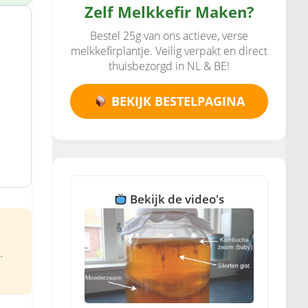
Zelf Melkkefir Maken?
Bestel 25g van ons actieve, verse
melkkefirplantje. Veilig verpakt en direct
thuisbezorgd in NL & BE!
BEKIJK BESTELPAGINA
Bekijk de video's
.