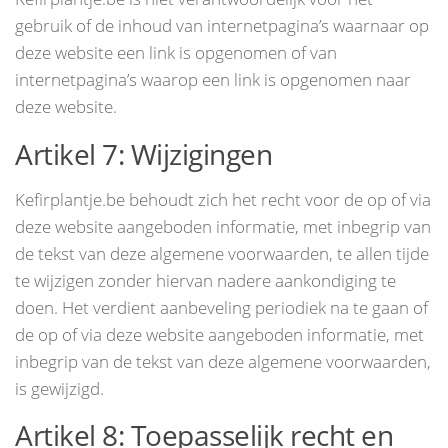
gebruik of de inhoud van internetpagina’s waarnaar op
deze website een link is opgenomen of van
internetpagina’s waarop een link is opgenomen naar
deze website.
Artikel 7: Wijzigingen
Kefirplantje.be behoudt zich het recht voor de op of via
deze website aangeboden informatie, met inbegrip van
de tekst van deze algemene voorwaarden, te allen tijde
te wijzigen zonder hiervan nadere aankondiging te
doen. Het verdient aanbeveling periodiek na te gaan of
de op of via deze website aangeboden informatie, met
inbegrip van de tekst van deze algemene voorwaarden,
is gewijzigd.
Artikel 8: Toepasselijk recht en