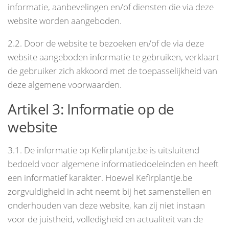
informatie, aanbevelingen en/of diensten die via deze
website worden aangeboden.
2.2. Door de website te bezoeken en/of de via deze
website aangeboden informatie te gebruiken, verklaart
de gebruiker zich akkoord met de toepasselijkheid van
deze algemene voorwaarden.
Artikel 3: Informatie op de
website
3.1. De informatie op Kefirplantje.be is uitsluitend
bedoeld voor algemene informatiedoeleinden en heeft
een informatief karakter. Hoewel Kefirplantje.be
zorgvuldigheid in acht neemt bij het samenstellen en
onderhouden van deze website, kan zij niet instaan
voor de juistheid, volledigheid en actualiteit van de