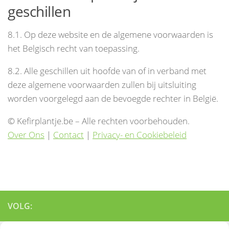
geschillen
8.1. Op deze website en de algemene voorwaarden is
het Belgisch recht van toepassing.
8.2. Alle geschillen uit hoofde van of in verband met
deze algemene voorwaarden zullen bij uitsluiting
worden voorgelegd aan de bevoegde rechter in België.
©
Kefirplantje.be – Alle rechten voorbehouden.
Over Ons
|
Contact
|
Privacy- en Cookiebeleid
VOLG: