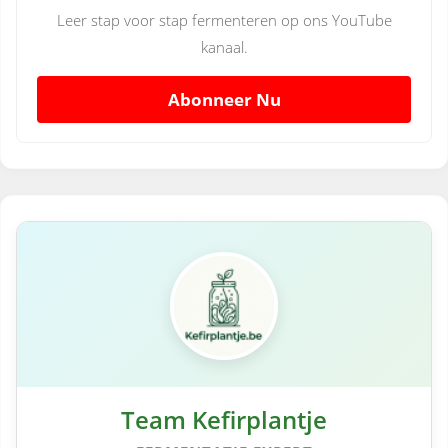
Leer stap voor stap fermenteren op ons YouTube
kanaal.
Abonneer Nu
Team Kefirplantje