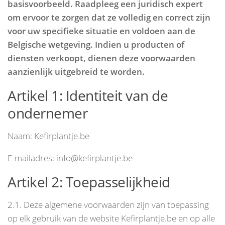
basisvoorbeeld. Raadpleeg een juridisch expert
om ervoor te zorgen dat ze volledig en correct zijn
voor uw specifieke situatie en voldoen aan de
Belgische wetgeving. Indien u producten of
diensten verkoopt, dienen deze voorwaarden
aanzienlijk uitgebreid te worden.
Artikel 1: Identiteit van de
ondernemer
Naam: Kefirplantje.be
E-mailadres: info@kefirplantje.be
Artikel 2: Toepasselijkheid
2.1. Deze algemene voorwaarden zijn van toepassing
op elk gebruik van de website Kefirplantje.be en op alle