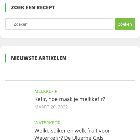
ZOEK EEN RECEPT
Zoeken
naar:
NIEUWSTE ARTIKELEN
MELKKEFIR
Kefir, hoe maak je melkkefir?
MAART 20, 2022
WATERKEFIR
Welke suiker en welk fruit voor
Waterkefir? De Ultieme Gids