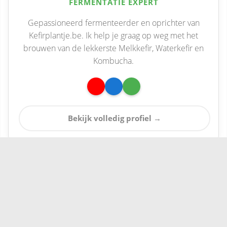
FERMENTATIE EXPERT
Gepassioneerd fermenteerder en oprichter van
Kefirplantje.be. Ik help je graag op weg met het
brouwen van de lekkerste Melkkefir, Waterkefir en
Kombucha.
Bekijk volledig profiel →
KEFIR GERELATEERDE LINKS