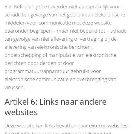
5.2. Kefirplantje.be is verder niet aansprakelijk voor
schade ten gevolge van het gebruik van elektronische
middelen voor communicatie met deze website,
daaronder begrepen – maar niet beperkt tot – schade
ten gevolge van niet aflevering of vertraging bij de
aflevering van elektronische berichten,
onderschepping of manipulatie van elektronische
berichten door derden of door
programmatuur/apparatuur gebruikt voor
elektronische communicatie en overbrenging van
virussen.
Artikel 6: Links naar andere
websites
Deze website kan links bevatten naar externe websites.
Kefirplantje.be is niet verantwoordelijk voor het