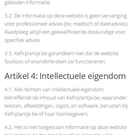
geboden informatie.
3.2. De informatie op deze website is geen vervanging
voor professioneel advies (bv. medisch of dieetadvies).
Raadpleeg altijd een gekwalificeerde deskundige voor
specifiek advies.
3.3. Kefirplantje.be garandeert niet dat de website
foutloos of ononderbroken zal functioneren.
Artikel 4: Intellectuele eigendom
4.1. Alle rechten van intellectuele eigendom
betreffende de inhoud van Kefirplantje.be, waaronder
teksten, afbeeldingen, logo’s, en software, berusten bij
Kefirplantje.be of haar licentiegevers.
4.2. Het is niet toegestaan informatie op deze website