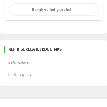
Bekijk volledig profiel →
KEFIR GERELATEERDE LINKS
Kefir online
Kefirshop.eu