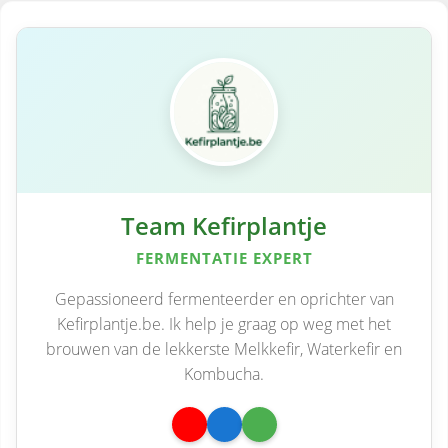
Team Kefirplantje
FERMENTATIE EXPERT
Gepassioneerd fermenteerder en oprichter van
Kefirplantje.be. Ik help je graag op weg met het
brouwen van de lekkerste Melkkefir, Waterkefir en
Kombucha.