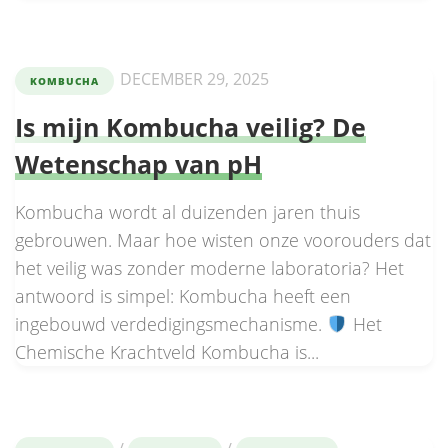
DECEMBER 29, 2025
KOMBUCHA
Is mijn Kombucha veilig? De
Wetenschap van pH
Kombucha wordt al duizenden jaren thuis
gebrouwen. Maar hoe wisten onze voorouders dat
het veilig was zonder moderne laboratoria? Het
antwoord is simpel: Kombucha heeft een
ingebouwd verdedigingsmechanisme.
Het
Chemische Krachtveld Kombucha is...