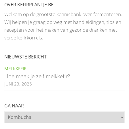
OVER KEFIRPLANTJE.BE
Welkom op de grootste kennisbank over fermenteren.
Wij helpen je graag op weg met handleidingen, tips en
recepten voor het maken van gezonde dranken met
verse kefirkorrels.
NIEUWSTE BERICHT
MELKKEFIR
Hoe maak je zelf melkkefir?
JUNI 23, 2026
GA NAAR
Ga
naar