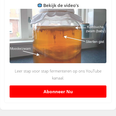
Bekijk de video's
Leer stap voor stap fermenteren op ons YouTube
kanaal.
Abonneer Nu