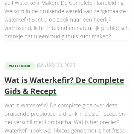
Zelf Waterkefir Maken: De Complete Handleiding
Welkom in de bruisende wereld van zelfgemaakte
waterkefir! Bent u op zoek naar een heerlijk
verfrissend, licht tintelend en natuurlijk probiotisch
drankje dat u eenvoudig thuis kunt maken?...
JANUARI 23, 2025
WATERKEFIR
Wat is Waterkefir? De Complete
Gids & Recept
Wat is Waterkefir? De complete gids over deze
bruisende probiotische drank, inclusief recept en
het verschil met kombucha. Wat is het precies?
Waterkefir (ook wel Tibicos genoemd) is het frisse