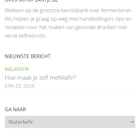
Welkom op de grootste kennisbank over fermenteren.
Wij helpen je graag op weg met handleidingen, tips en
recepten voor het maken van gezonde dranken met
verse kefirkorrels.
NIEUWSTE BERICHT
MELKKEFIR
Hoe maak je zelf melkkefir?
JUNI 23, 2026
GA NAAR
Ga
naar