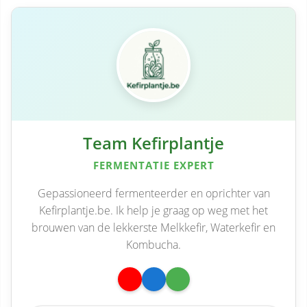
Team Kefirplantje
FERMENTATIE EXPERT
Gepassioneerd fermenteerder en oprichter van
Kefirplantje.be. Ik help je graag op weg met het
brouwen van de lekkerste Melkkefir, Waterkefir en
Kombucha.