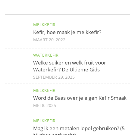
MELKKEFIR
Kefir, hoe maak je melkkefir?
MAART 20, 2022
WATERKEFIR
Welke suiker en welk fruit voor
Waterkefir? De Ultieme Gids
SEPTEMBER 29, 2025
MELKKEFIR
Word de Baas over je eigen Kefir Smaak
MEI 8, 2025
MELKKEFIR
Mag ik een metalen lepel gebruiken? (5