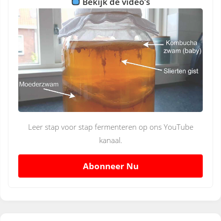
Bekijk de video's
Leer stap voor stap fermenteren op ons YouTube
kanaal.
Abonneer Nu