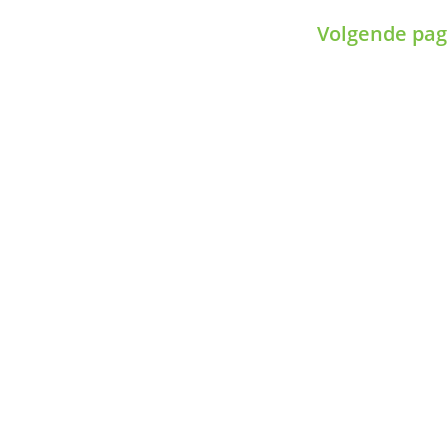
Volgende pag