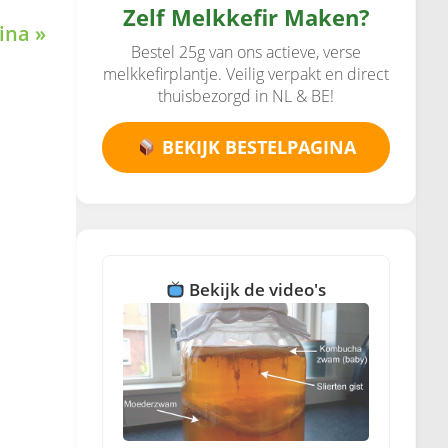
Zelf Melkkefir Maken?
ina »
Bestel 25g van ons actieve, verse
melkkefirplantje. Veilig verpakt en direct
thuisbezorgd in NL & BE!
BEKIJK BESTELPAGINA
Bekijk de video's