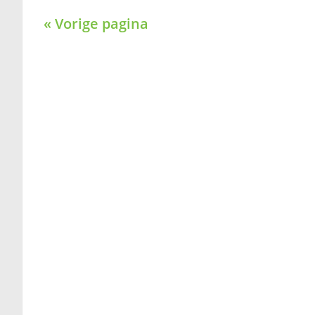
« Vorige pagina