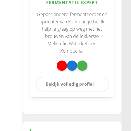
FERMENTATIE EXPERT
Gepassioneerd fermenteerder en
oprichter van Kefirplantje.be. Ik
help je graag op weg met het
brouwen van de lekkerste
Melkkefir, Waterkefir en
Kombucha.
Bekijk volledig profiel →