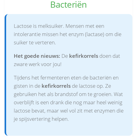
Bacteriën
Lactose is melksuiker. Mensen met een
intolerantie missen het enzym (lactase) om die
suiker te verteren.
Het goede nieuws:
De
kefirkorrels
doen dat
zware werk voor jou!
Tijdens het fermenteren eten de bacteriën en
gisten in de
kefirkorrels
de lactose op. Ze
gebruiken het als brandstof om te groeien. Wat
overblijft is een drank die nog maar heel weinig
lactose bevat, maar wel vol zit met enzymen die
je spijsvertering helpen.