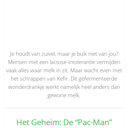
Je houdt van zuivel, maar je buik niet van jou?
Mensen met een lactose-intolerantie vermijden
vaak alles waar melk in zit. Maar wacht even met
het schrappen van Kefir. Dit gefermenteerde
wonderdrankje werkt namelijk heel anders dan
gewone melk.
Het Geheim: De “Pac-Man”