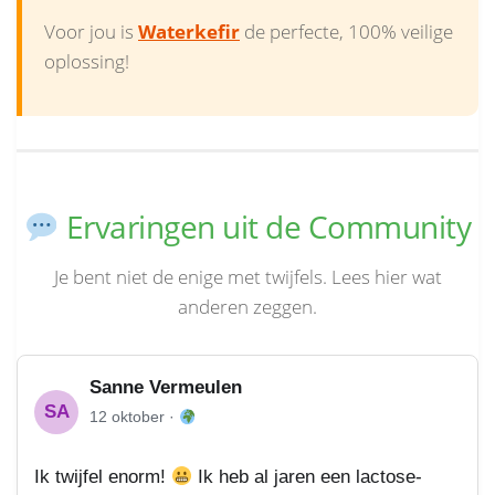
Voor jou is
Waterkefir
de perfecte, 100% veilige
oplossing!
Ervaringen uit de Community
Je bent niet de enige met twijfels. Lees hier wat
anderen zeggen.
Sanne Vermeulen
SA
12 oktober ·
Ik twijfel enorm!
Ik heb al jaren een lactose-