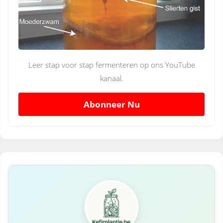
Leer stap voor stap fermenteren op ons YouTube
kanaal.
Abonneer Nu