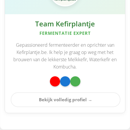
Team Kefirplantje
FERMENTATIE EXPERT
Gepassioneerd fermenteerder en oprichter van
Kefirplantje.be. Ik help je graag op weg met het
brouwen van de lekkerste Melkkefir, Waterkefir en
Kombucha.
Bekijk volledig profiel →