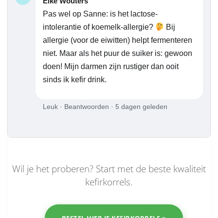
Elke Wouters
Pas wel op Sanne: is het lactose-
intolerantie of koemelk-allergie?
Bij
allergie (voor de eiwitten) helpt fermenteren
niet. Maar als het puur de suiker is: gewoon
doen! Mijn darmen zijn rustiger dan ooit
sinds ik kefir drink.
Leuk · Beantwoorden · 5 dagen geleden
Wil je het proberen? Start met de beste kwaliteit
kefirkorrels.