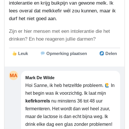
intolerantie en krijg buikpijn van gewone melk. Ik
lees overal dat melkkefir wél zou kunnen, maar ik
durf het niet goed aan.
Zijn er hier mensen met een intolerantie die het
drinken? En hoe reageren jullie darmen?
Leuk
Opmerking plaatsen
Delen
MA
Mark De Wilde
Hoi Sanne, ik heb hetzelfde probleem.
In
het begin was ik voorzichtig. Ik laat mijn
kefirkorrels
nu minstens 36 tot 48 uur
fermenteren. Het wordt dan wel heel zuur,
maar de lactose is dan echt bijna weg. Ik
drink elke dag een glas zonder problemen!