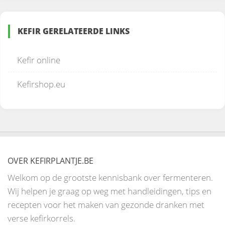
KEFIR GERELATEERDE LINKS
Kefir online
Kefirshop.eu
OVER KEFIRPLANTJE.BE
Welkom op de grootste kennisbank over fermenteren.
Wij helpen je graag op weg met handleidingen, tips en
recepten voor het maken van gezonde dranken met
verse kefirkorrels.