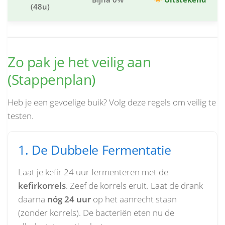
(48u)
Zo pak je het veilig aan
(Stappenplan)
Heb je een gevoelige buik? Volg deze regels om veilig te
testen.
1. De Dubbele Fermentatie
Laat je kefir 24 uur fermenteren met de
kefirkorrels
. Zeef de korrels eruit. Laat de drank
daarna
nóg 24 uur
op het aanrecht staan
(zonder korrels). De bacteriën eten nu de