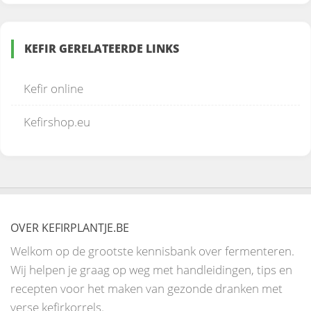
KEFIR GERELATEERDE LINKS
Kefir online
Kefirshop.eu
OVER KEFIRPLANTJE.BE
Welkom op de grootste kennisbank over fermenteren.
Wij helpen je graag op weg met handleidingen, tips en
recepten voor het maken van gezonde dranken met
verse kefirkorrels.