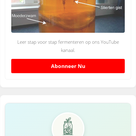
Leer stap voor stap fermenteren op ons YouTube
kanaal.
Abonneer Nu