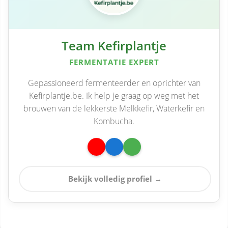
Team Kefirplantje
FERMENTATIE EXPERT
Gepassioneerd fermenteerder en oprichter van
Kefirplantje.be. Ik help je graag op weg met het
brouwen van de lekkerste Melkkefir, Waterkefir en
Kombucha.
Bekijk volledig profiel →