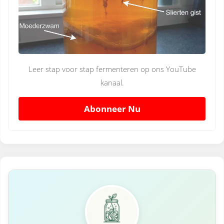
Leer stap voor stap fermenteren op ons YouTube
kanaal.
Abonneer Nu