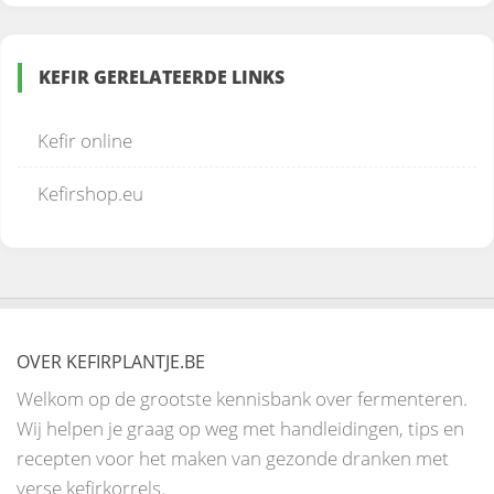
KEFIR GERELATEERDE LINKS
Kefir online
Kefirshop.eu
OVER KEFIRPLANTJE.BE
Welkom op de grootste kennisbank over fermenteren.
Wij helpen je graag op weg met handleidingen, tips en
recepten voor het maken van gezonde dranken met
verse kefirkorrels.