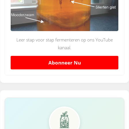
Leer stap voor stap fermenteren op ons YouTube
kanaal.
Abonneer Nu