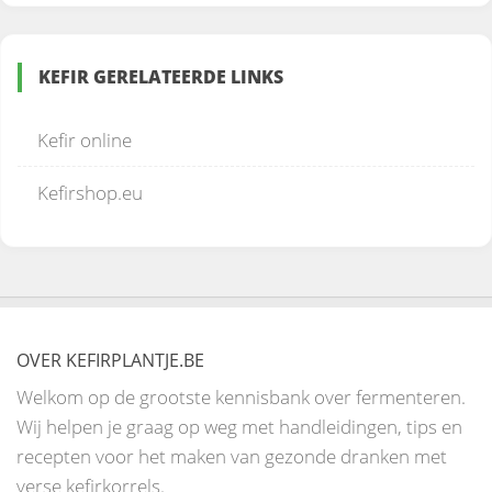
KEFIR GERELATEERDE LINKS
Kefir online
Kefirshop.eu
OVER KEFIRPLANTJE.BE
Welkom op de grootste kennisbank over fermenteren.
Wij helpen je graag op weg met handleidingen, tips en
recepten voor het maken van gezonde dranken met
verse kefirkorrels.