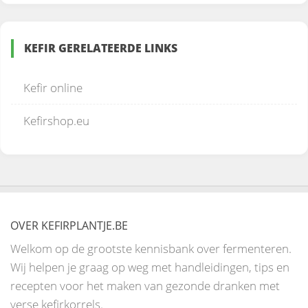
KEFIR GERELATEERDE LINKS
Kefir online
Kefirshop.eu
OVER KEFIRPLANTJE.BE
Welkom op de grootste kennisbank over fermenteren.
Wij helpen je graag op weg met handleidingen, tips en
recepten voor het maken van gezonde dranken met
verse kefirkorrels.