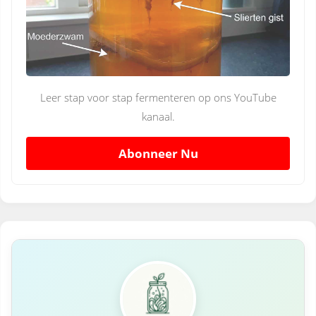
Leer stap voor stap fermenteren op ons YouTube
kanaal.
Abonneer Nu