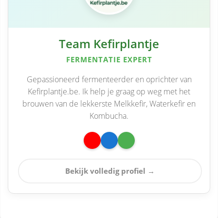
Team Kefirplantje
FERMENTATIE EXPERT
Gepassioneerd fermenteerder en oprichter van
Kefirplantje.be. Ik help je graag op weg met het
brouwen van de lekkerste Melkkefir, Waterkefir en
Kombucha.
Bekijk volledig profiel →