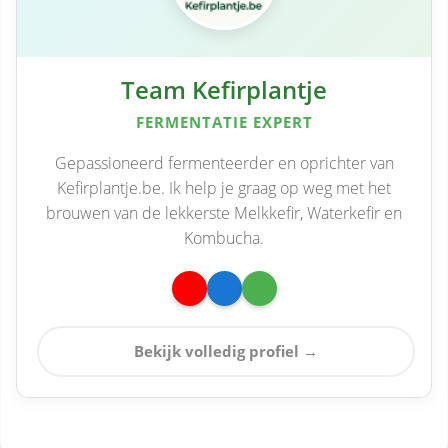
Team Kefirplantje
FERMENTATIE EXPERT
Gepassioneerd fermenteerder en oprichter van
Kefirplantje.be. Ik help je graag op weg met het
brouwen van de lekkerste Melkkefir, Waterkefir en
Kombucha.
Bekijk volledig profiel →