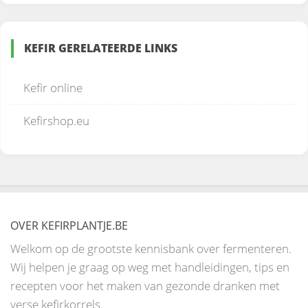
KEFIR GERELATEERDE LINKS
Kefir online
Kefirshop.eu
OVER KEFIRPLANTJE.BE
Welkom op de grootste kennisbank over fermenteren.
Wij helpen je graag op weg met handleidingen, tips en
recepten voor het maken van gezonde dranken met
verse kefirkorrels.