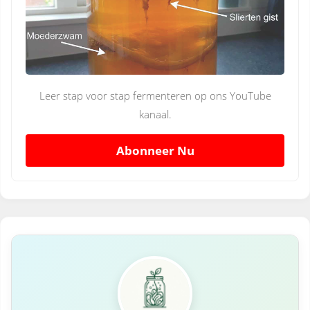
Leer stap voor stap fermenteren op ons YouTube
kanaal.
Abonneer Nu