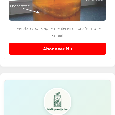
Leer stap voor stap fermenteren op ons YouTube
kanaal.
Abonneer Nu