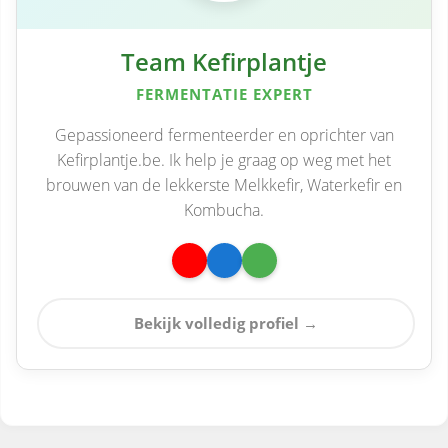
Team Kefirplantje
FERMENTATIE EXPERT
Gepassioneerd fermenteerder en oprichter van
Kefirplantje.be. Ik help je graag op weg met het
brouwen van de lekkerste Melkkefir, Waterkefir en
Kombucha.
Bekijk volledig profiel →