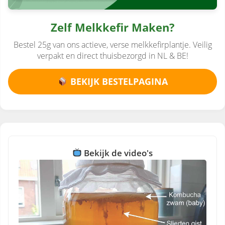
Zelf Melkkefir Maken?
Bestel 25g van ons actieve, verse melkkefirplantje. Veilig
verpakt en direct thuisbezorgd in NL & BE!
BEKIJK BESTELPAGINA
Bekijk de video's