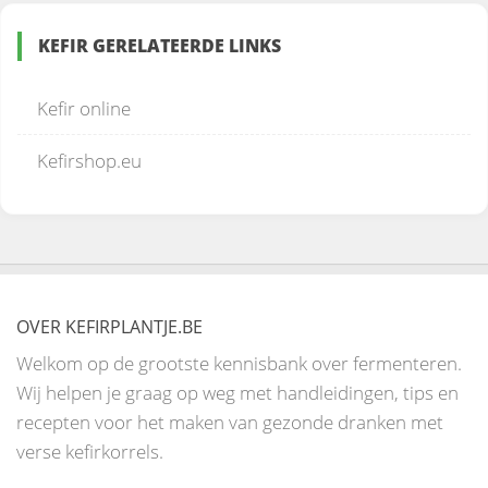
KEFIR GERELATEERDE LINKS
Kefir online
Kefirshop.eu
OVER KEFIRPLANTJE.BE
Welkom op de grootste kennisbank over fermenteren.
Wij helpen je graag op weg met handleidingen, tips en
recepten voor het maken van gezonde dranken met
verse kefirkorrels.