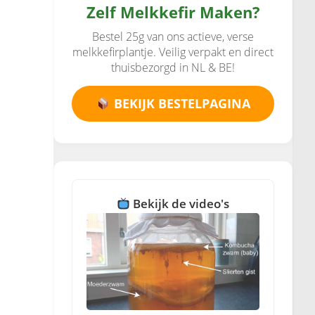
Zelf Melkkefir Maken?
Bestel 25g van ons actieve, verse
melkkefirplantje. Veilig verpakt en direct
thuisbezorgd in NL & BE!
BEKIJK BESTELPAGINA
Bekijk de video's