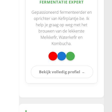
FERMENTATIE EXPERT
Gepassioneerd fermenteerder en
oprichter van Kefirplantje.be. Ik
help je graag op weg met het
brouwen van de lekkerste
Melkkefir, Waterkefir en
Kombucha.
Bekijk volledig profiel →