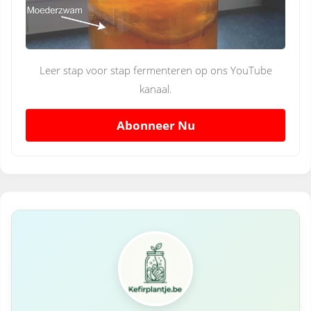
Leer stap voor stap fermenteren op ons YouTube
kanaal.
Abonneer Nu