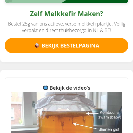
Zelf Melkkefir Maken?
Bestel 25g van ons actieve, verse melkkefirplantje. Veilig
verpakt en direct thuisbezorgd in NL & BE!
BEKIJK BESTELPAGINA
Bekijk de video's