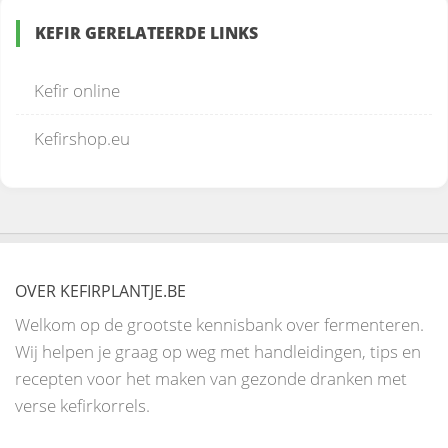
KEFIR GERELATEERDE LINKS
Kefir online
Kefirshop.eu
OVER KEFIRPLANTJE.BE
Welkom op de grootste kennisbank over fermenteren.
Wij helpen je graag op weg met handleidingen, tips en
recepten voor het maken van gezonde dranken met
verse kefirkorrels.