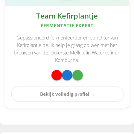
Team Kefirplantje
FERMENTATIE EXPERT
Gepassioneerd fermenteerder en oprichter van
Kefirplantje.be. Ik help je graag op weg met het
brouwen van de lekkerste Melkkefir, Waterkefir en
Kombucha.
Bekijk volledig profiel →