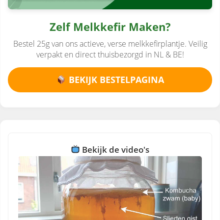
Zelf Melkkefir Maken?
Bestel 25g van ons actieve, verse melkkefirplantje. Veilig
verpakt en direct thuisbezorgd in NL & BE!
BEKIJK BESTELPAGINA
Bekijk de video's