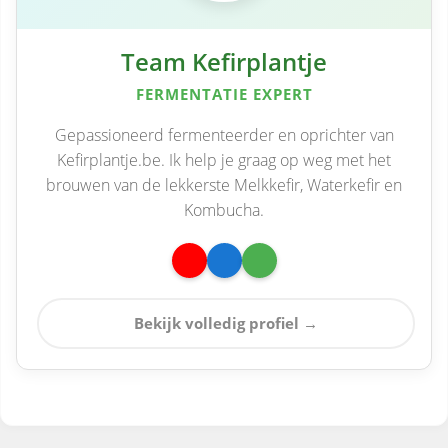
Team Kefirplantje
FERMENTATIE EXPERT
Gepassioneerd fermenteerder en oprichter van
Kefirplantje.be. Ik help je graag op weg met het
brouwen van de lekkerste Melkkefir, Waterkefir en
Kombucha.
Bekijk volledig profiel →