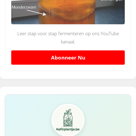
Leer stap voor stap fermenteren op ons YouTube
kanaal.
Abonneer Nu