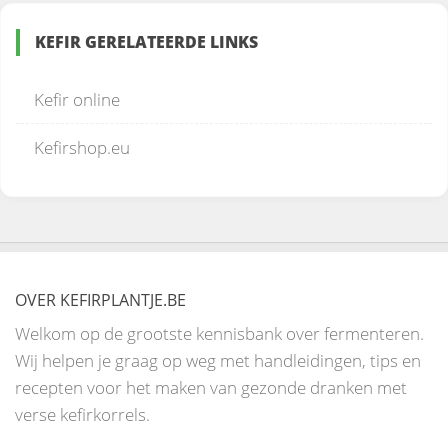
KEFIR GERELATEERDE LINKS
Kefir online
Kefirshop.eu
OVER KEFIRPLANTJE.BE
Welkom op de grootste kennisbank over fermenteren.
Wij helpen je graag op weg met handleidingen, tips en
recepten voor het maken van gezonde dranken met
verse kefirkorrels.