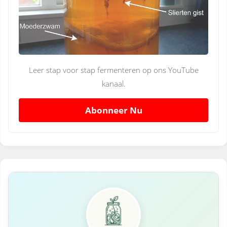
Leer stap voor stap fermenteren op ons YouTube
kanaal.
Abonneer Nu