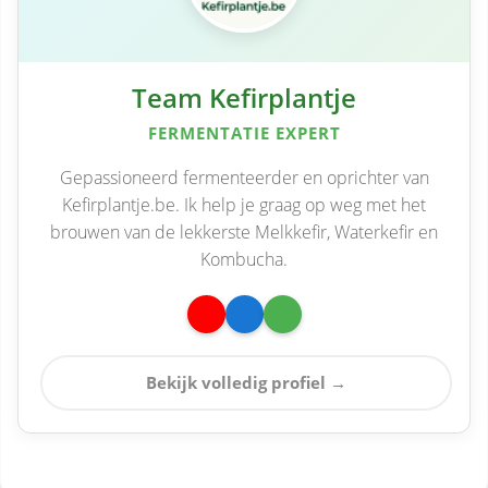
Team Kefirplantje
FERMENTATIE EXPERT
Gepassioneerd fermenteerder en oprichter van
Kefirplantje.be. Ik help je graag op weg met het
brouwen van de lekkerste Melkkefir, Waterkefir en
Kombucha.
Bekijk volledig profiel →