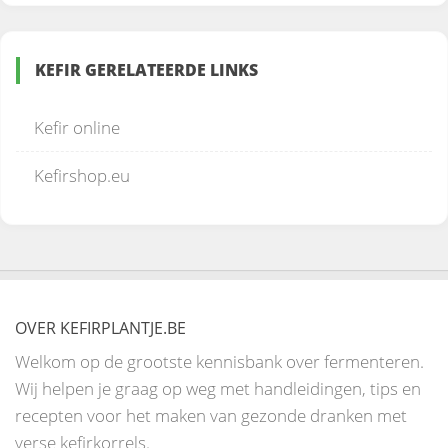
KEFIR GERELATEERDE LINKS
Kefir online
Kefirshop.eu
OVER KEFIRPLANTJE.BE
Welkom op de grootste kennisbank over fermenteren.
Wij helpen je graag op weg met handleidingen, tips en
recepten voor het maken van gezonde dranken met
verse kefirkorrels.