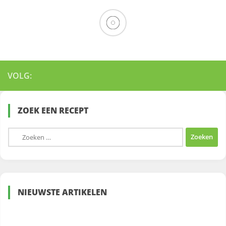
VOLG:
ZOEK EEN RECEPT
Zoeken
naar:
NIEUWSTE ARTIKELEN