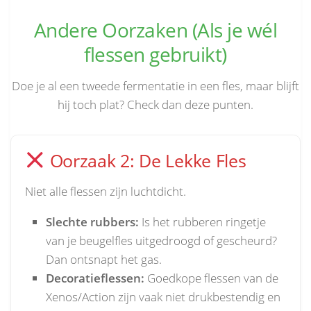
Andere Oorzaken (Als je wél
flessen gebruikt)
Doe je al een tweede fermentatie in een fles, maar blijft
hij toch plat? Check dan deze punten.
Oorzaak 2: De Lekke Fles
Niet alle flessen zijn luchtdicht.
Slechte rubbers:
Is het rubberen ringetje
van je beugelfles uitgedroogd of gescheurd?
Dan ontsnapt het gas.
Decoratieflessen:
Goedkope flessen van de
Xenos/Action zijn vaak niet drukbestendig en