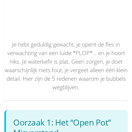
Je hebt geduldig gewacht, je opent de fles in
verwachting van een luide *PLOP*… en je hoort
niks. Je waterkefir is plat. Geen zorgen, je doet
waarschijnlijk niets fout, je vergeet alleen één klein
detail. Hier zijn de 5 redenen waarom je bubbels
wegblijven.
Oorzaak 1: Het “Open Pot”