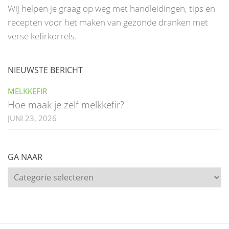
Wij helpen je graag op weg met handleidingen, tips en
recepten voor het maken van gezonde dranken met
verse kefirkorrels.
NIEUWSTE BERICHT
MELKKEFIR
Hoe maak je zelf melkkefir?
JUNI 23, 2026
GA NAAR
Ga
naar