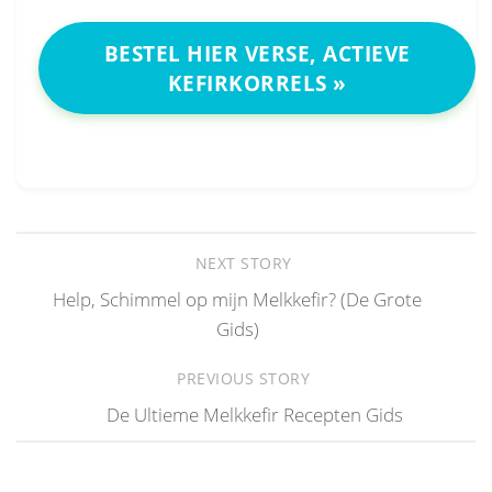
BESTEL HIER VERSE, ACTIEVE
KEFIRKORRELS »
NEXT STORY
Help, Schimmel op mijn Melkkefir? (De Grote
Gids)
PREVIOUS STORY
De Ultieme Melkkefir Recepten Gids