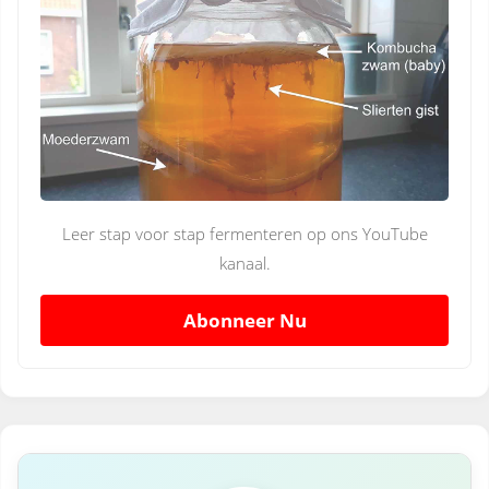
Leer stap voor stap fermenteren op ons YouTube
kanaal.
Abonneer Nu