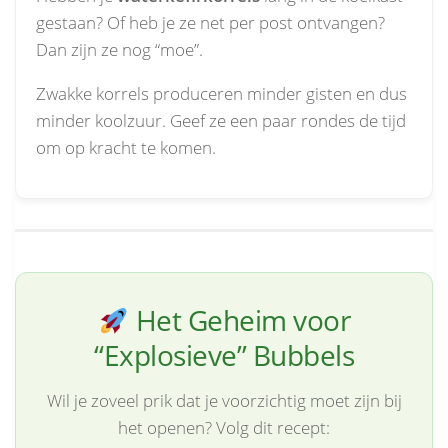
gestaan? Of heb je ze net per post ontvangen?
Dan zijn ze nog “moe”.
Zwakke korrels produceren minder gisten en dus
minder koolzuur. Geef ze een paar rondes de tijd
om op kracht te komen.
Het Geheim voor
“Explosieve” Bubbels
Wil je zoveel prik dat je voorzichtig moet zijn bij
het openen? Volg dit recept: