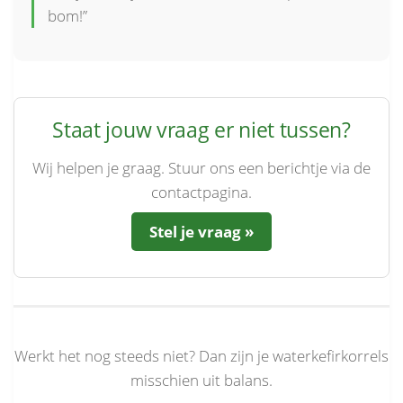
bom!”
Staat jouw vraag er niet tussen?
Wij helpen je graag. Stuur ons een berichtje via de
contactpagina.
Stel je vraag »
Werkt het nog steeds niet? Dan zijn je waterkefirkorrels
misschien uit balans.