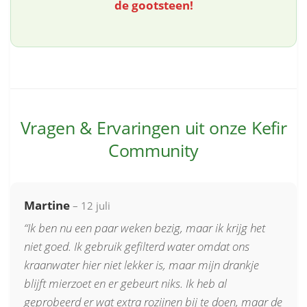
de gootsteen!
Vragen & Ervaringen uit onze Kefir
Community
Martine
– 12 juli
“Ik ben nu een paar weken bezig, maar ik krijg het
niet goed. Ik gebruik gefilterd water omdat ons
kraanwater hier niet lekker is, maar mijn drankje
blijft mierzoet en er gebeurt niks. Ik heb al
geprobeerd er wat extra rozijnen bij te doen, maar de