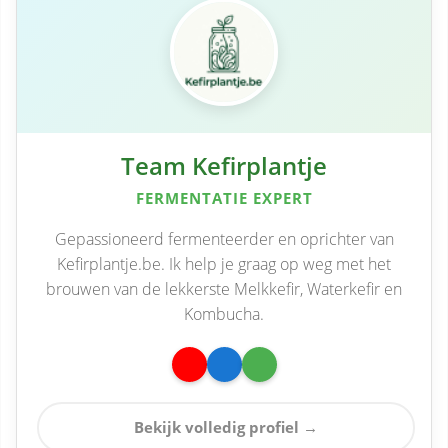
Team Kefirplantje
FERMENTATIE EXPERT
Gepassioneerd fermenteerder en oprichter van
Kefirplantje.be. Ik help je graag op weg met het
brouwen van de lekkerste Melkkefir, Waterkefir en
Kombucha.
Bekijk volledig profiel →