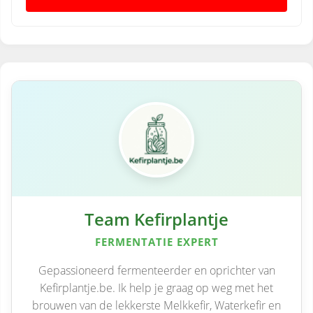
Team Kefirplantje
FERMENTATIE EXPERT
Gepassioneerd fermenteerder en oprichter van
Kefirplantje.be. Ik help je graag op weg met het
brouwen van de lekkerste Melkkefir, Waterkefir en