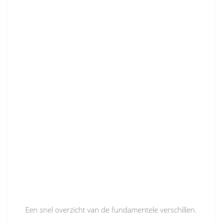
Een snel overzicht van de fundamentele verschillen.