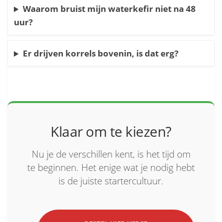
Waarom bruist mijn waterkefir niet na 48
uur?
Er drijven korrels bovenin, is dat erg?
Klaar om te kiezen?
Nu je de verschillen kent, is het tijd om
te beginnen. Het enige wat je nodig hebt
is de juiste startercultuur.