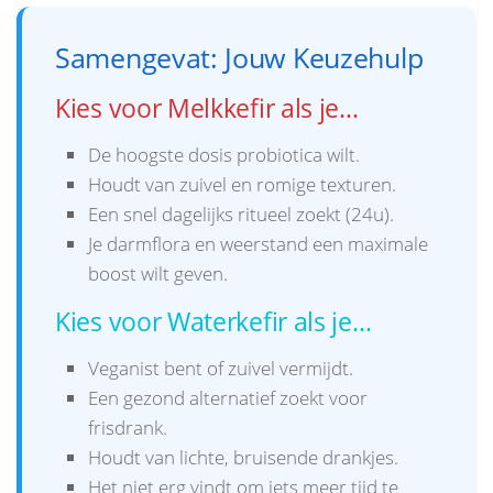
Samengevat: Jouw Keuzehulp
Kies voor Melkkefir als je…
De hoogste dosis probiotica wilt.
Houdt van zuivel en romige texturen.
Een snel dagelijks ritueel zoekt (24u).
Je darmflora en weerstand een maximale
boost wilt geven.
Kies voor Waterkefir als je…
Veganist bent of zuivel vermijdt.
Een gezond alternatief zoekt voor
frisdrank.
Houdt van lichte, bruisende drankjes.
Het niet erg vindt om iets meer tijd te