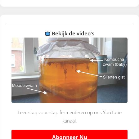
Bekijk de video's
Leer stap voor stap fermenteren op ons YouTube
kanaal.
Abonneer Nu