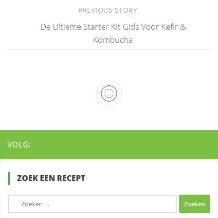
PREVIOUS STORY
De Ultieme Starter Kit Gids Voor Kefir &
Kombucha
VOLG:
ZOEK EEN RECEPT
Zoeken
naar: