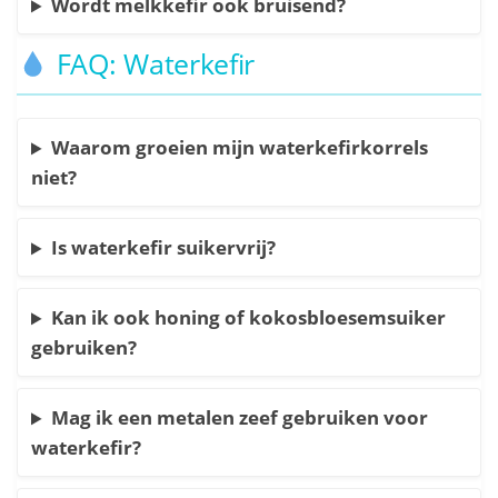
Wordt melkkefir ook bruisend?
FAQ: Waterkefir
Waarom groeien mijn waterkefirkorrels
niet?
Is waterkefir suikervrij?
Kan ik ook honing of kokosbloesemsuiker
gebruiken?
Mag ik een metalen zeef gebruiken voor
waterkefir?