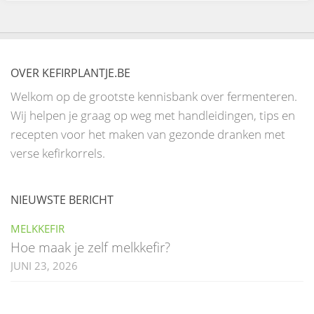
OVER KEFIRPLANTJE.BE
Welkom op de grootste kennisbank over fermenteren.
Wij helpen je graag op weg met handleidingen, tips en
recepten voor het maken van gezonde dranken met
verse kefirkorrels.
NIEUWSTE BERICHT
MELKKEFIR
Hoe maak je zelf melkkefir?
JUNI 23, 2026