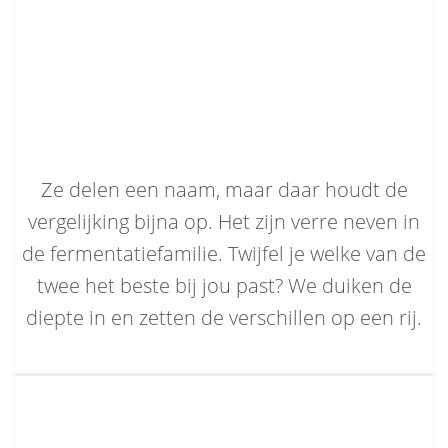
Ze delen een naam, maar daar houdt de
vergelijking bijna op. Het zijn verre neven in
de fermentatiefamilie. Twijfel je welke van de
twee het beste bij jou past? We duiken de
diepte in en zetten de verschillen op een rij.