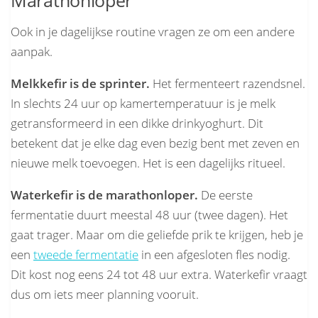
Ook in je dagelijkse routine vragen ze om een andere
aanpak.
Melkkefir is de sprinter.
Het fermenteert razendsnel.
In slechts 24 uur op kamertemperatuur is je melk
getransformeerd in een dikke drinkyoghurt. Dit
betekent dat je elke dag even bezig bent met zeven en
nieuwe melk toevoegen. Het is een dagelijks ritueel.
Waterkefir is de marathonloper.
De eerste
fermentatie duurt meestal 48 uur (twee dagen). Het
gaat trager. Maar om die geliefde prik te krijgen, heb je
een
tweede fermentatie
in een afgesloten fles nodig.
Dit kost nog eens 24 tot 48 uur extra. Waterkefir vraagt
dus om iets meer planning vooruit.