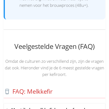
nemen voor het brouwproces (48u+).
Veelgestelde Vragen (FAQ)
Omdat de culturen zo verschillend zijn, zijn de vragen
dat ook. Hieronder vind je de 6 meest gestelde vragen
per kefiroort.
FAQ: Melkkefir