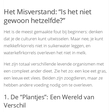
Het Misverstand: “Is het niet
gewoon hetzelfde?”
Het is de meest gemaakte fout bij beginners: denken
dat je de culturen kunt uitwisselen. Maar nee, je kunt
melkkefirkorrels niet in suikerwater leggen, en
waterkefirkorrels overleven het niet in melk.
Het zijn totaal verschillende levende organismen met
een compleet ander dieet. Zie het zo: een koe eet gras,
een leeuw eet vlees. Beiden zijn zoogdieren, maar ze
hebben andere voeding nodig om te overleven.
1. De “Plantjes”: Een Wereld van
Verschil