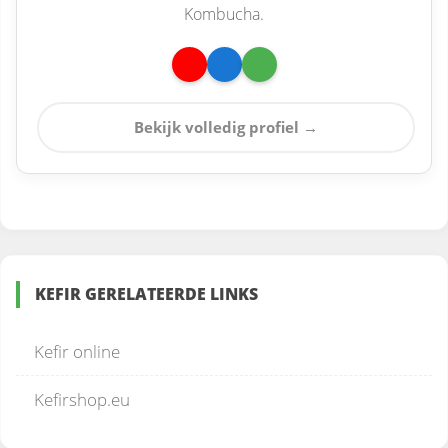
Kombucha.
Bekijk volledig profiel →
KEFIR GERELATEERDE LINKS
Kefir online
Kefirshop.eu