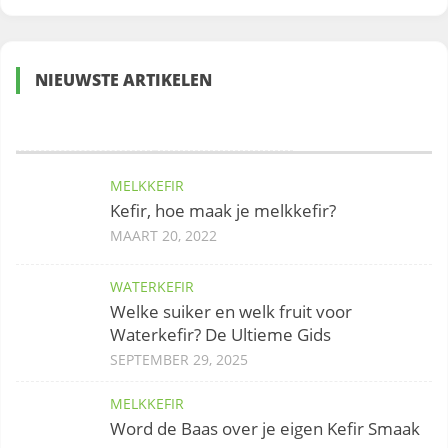
NIEUWSTE ARTIKELEN
MELKKEFIR
Kefir, hoe maak je melkkefir?
MAART 20, 2022
WATERKEFIR
Welke suiker en welk fruit voor
Waterkefir? De Ultieme Gids
SEPTEMBER 29, 2025
MELKKEFIR
Word de Baas over je eigen Kefir Smaak