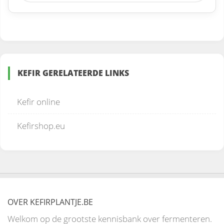
KEFIR GERELATEERDE LINKS
Kefir online
Kefirshop.eu
OVER KEFIRPLANTJE.BE
Welkom op de grootste kennisbank over fermenteren.