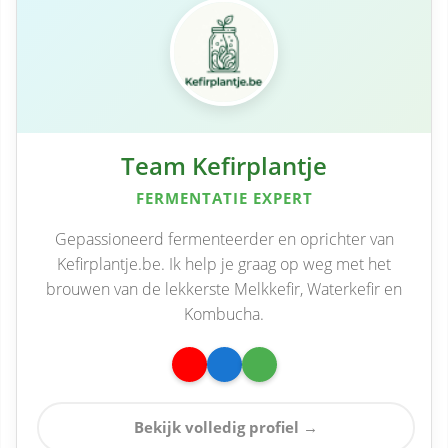
Team Kefirplantje
FERMENTATIE EXPERT
Gepassioneerd fermenteerder en oprichter van
Kefirplantje.be. Ik help je graag op weg met het
brouwen van de lekkerste Melkkefir, Waterkefir en
Kombucha.
Bekijk volledig profiel →