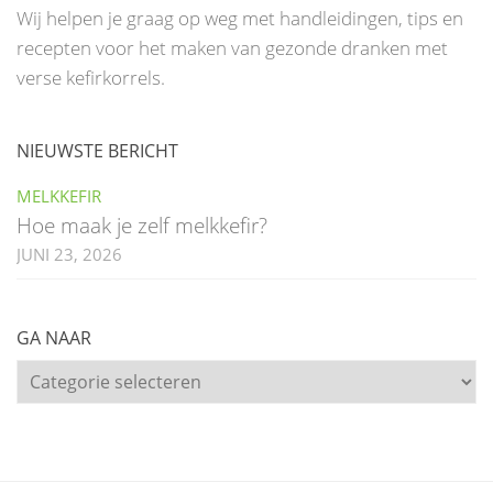
Wij helpen je graag op weg met handleidingen, tips en
recepten voor het maken van gezonde dranken met
verse kefirkorrels.
NIEUWSTE BERICHT
MELKKEFIR
Hoe maak je zelf melkkefir?
JUNI 23, 2026
GA NAAR
Ga
naar