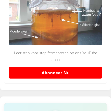
Leer stap voor stap fermenteren op ons YouTube
kanaal.
Abonneer Nu