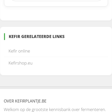
KEFIR GERELATEERDE LINKS
Kefir online
Kefirshop.eu
OVER KEFIRPLANTJE.BE
Welkom op de grootste kennisbank over fermenteren.