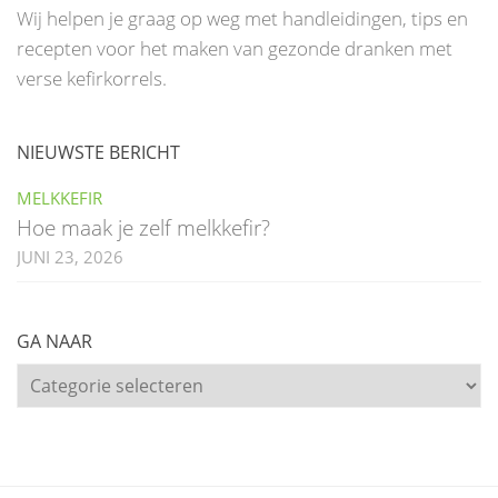
Wij helpen je graag op weg met handleidingen, tips en
recepten voor het maken van gezonde dranken met
verse kefirkorrels.
NIEUWSTE BERICHT
MELKKEFIR
Hoe maak je zelf melkkefir?
JUNI 23, 2026
GA NAAR
Ga
naar