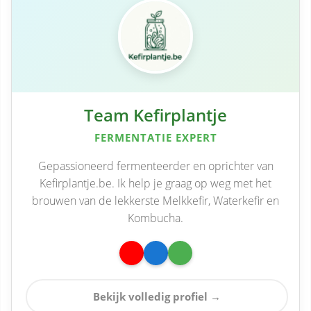
Team Kefirplantje
FERMENTATIE EXPERT
Gepassioneerd fermenteerder en oprichter van
Kefirplantje.be. Ik help je graag op weg met het
brouwen van de lekkerste Melkkefir, Waterkefir en
Kombucha.
Bekijk volledig profiel →