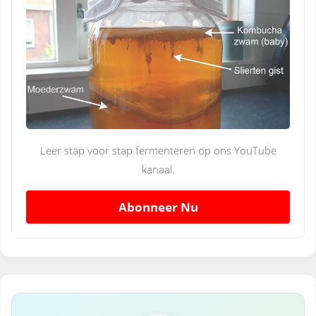
Leer stap voor stap fermenteren op ons YouTube
kanaal.
Abonneer Nu